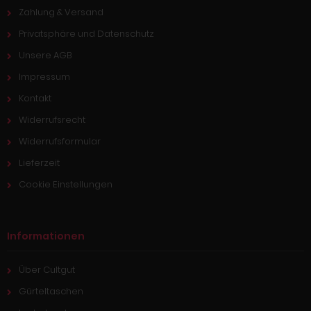
Zahlung & Versand
Privatsphäre und Datenschutz
Unsere AGB
Impressum
Kontakt
Widerrufsrecht
Widerrufsformular
Lieferzeit
Cookie Einstellungen
Informationen
Über Cultgut
Gürteltaschen