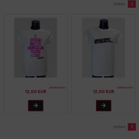
Seiten:
1
Sonderpreis
Sonderpreis
12,00 EUR
12,00 EUR
Seiten:
1